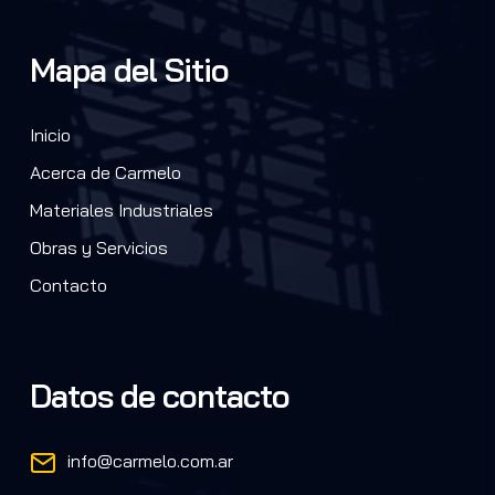
Mapa del Sitio
Inicio
Acerca de Carmelo
Materiales Industriales
Obras y Servicios
Contacto
Datos de contacto
info@carmelo.com.ar