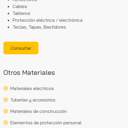
Cables
Tableros
Protección eléctrica / electrónica
Teclas, Tapas, Bastidores
Consultar
Otros Materiales
Materiales eléctricos
Tuberías y accesorios
Materiales de construcción
Elementos de protección personal