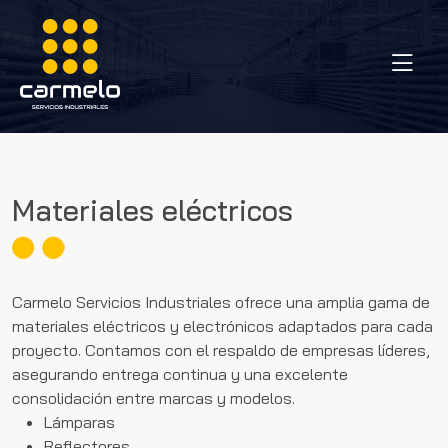
Materiales eléctricos
Carmelo Servicios Industriales ofrece una amplia gama de
materiales eléctricos y electrónicos adaptados para cada
proyecto. Contamos con el respaldo de empresas líderes,
asegurando entrega continua y una excelente
consolidación entre marcas y modelos.
Lámparas
Reflectores