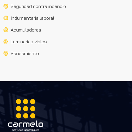
Seguridad contra incendio
Indumentaria laboral
Acumuladores
Luminarias viales
Saneamiento