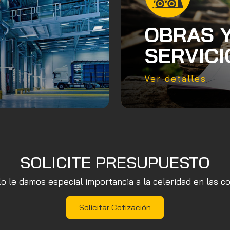
OBRAS 
SERVICI
Ver detalles
SOLICITE PRESUPUESTO
 le damos especial importancia a la celeridad en las c
Solicitar Cotización