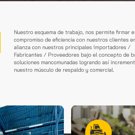
Nuestro esquema de trabajo, nos permite firmar e
compromiso de eficiencia con nuestros clientes e
alianza con nuestros principales Importadores /
Fabricantes / Proveedores bajo el concepto de b
soluciones mancomunadas logrando así increment
nuestro músculo de respaldo y comercial.