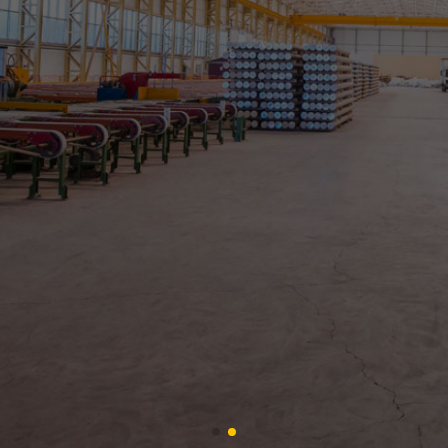
PROYECTOS
Más información