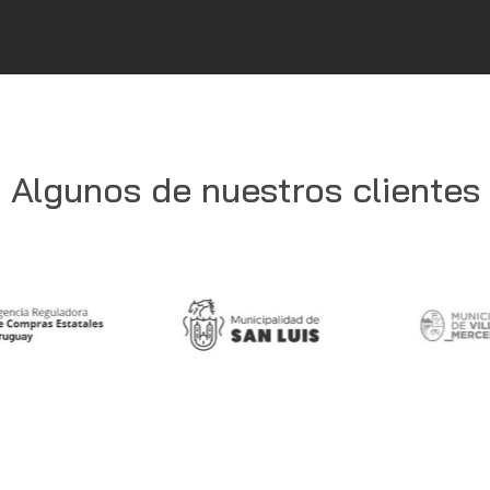
Algunos de nuestros clientes