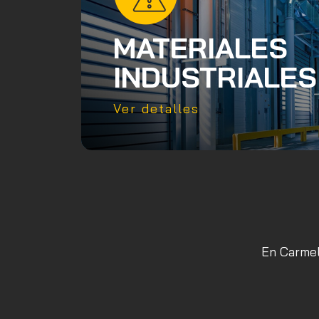
MATERIALES
INDUSTRIALES
Ver detalles
En Carmelo